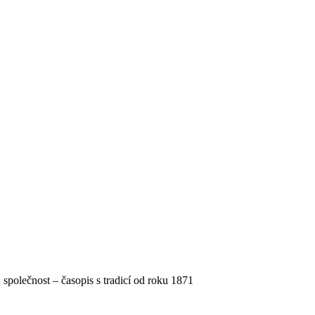
, společnost – časopis s tradicí od roku 1871