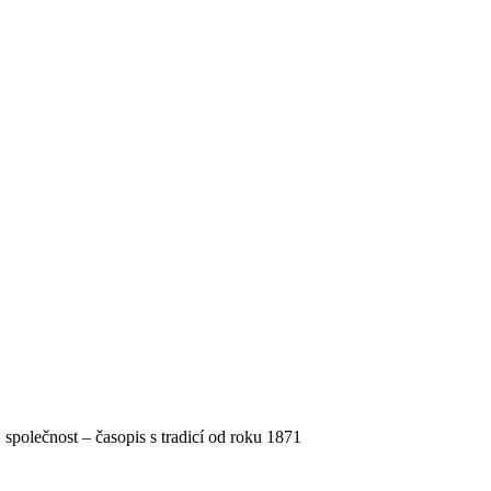
, společnost – časopis s tradicí od roku 1871