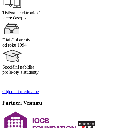
Tištěná i elektronická
verze časopisu
Digitální archiv
od roku 1994
Speciální nabídka
pro školy a studenty
Objednat předplatné
Partneři Vesmíru