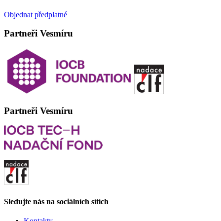
Objednat předplatné
Partneři Vesmíru
Partneři Vesmíru
Sledujte nás na sociálních sítích
Kontakty