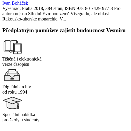
Ivan Boháček
Vyšehrad, Praha 2018, 384 stran, ISBN 978-80-7429-977-3 Pro
autora nejsou Střední Evropou země Visegradu, ale oblast
Rakousko-uherské monarchie. V...
Předplatným pomůžete zajistit budoucnost Vesmíru
Tištěná i elektronická
verze časopisu
Digitální archiv
od roku 1994
Speciální nabídka
pro školy a studenty