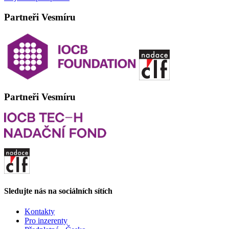
Partneři Vesmíru
Partneři Vesmíru
Sledujte nás na sociálních sítích
Kontakty
Pro inzerenty