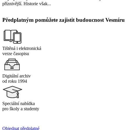
příznivější. Historie však...
Předplatným pomůžete zajistit budoucnost Vesmíru
Tištěná i elektronická
verze časopisu
Digitální archiv
od roku 1994
Speciální nabídka
pro školy a studenty
Objednat předplatné