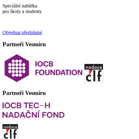
Speciální nabídka
pro školy a studenty
Objednat předplatné
Partneři Vesmíru
Partneři Vesmíru