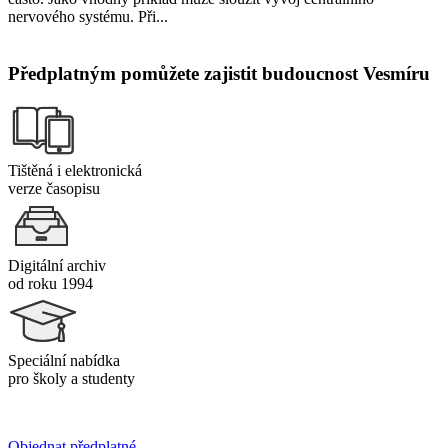
nervového systému. Při...
Předplatným pomůžete zajistit budoucnost Vesmíru
Tištěná i elektronická
verze časopisu
Digitální archiv
od roku 1994
Speciální nabídka
pro školy a studenty
Objednat předplatné