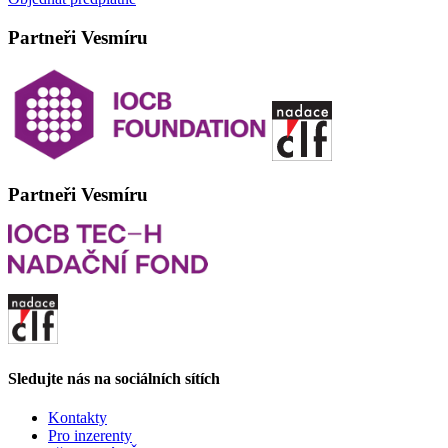
Partneři Vesmíru
Partneři Vesmíru
Sledujte nás na sociálních sítích
Kontakty
Pro inzerenty