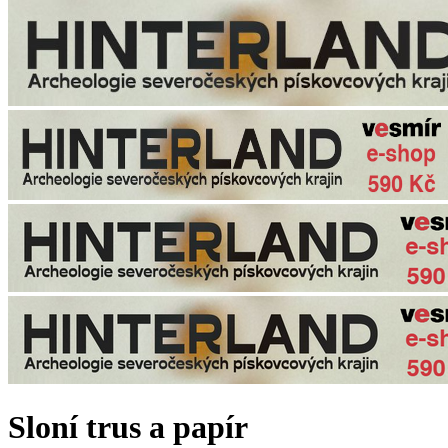
Sloní trus a papír