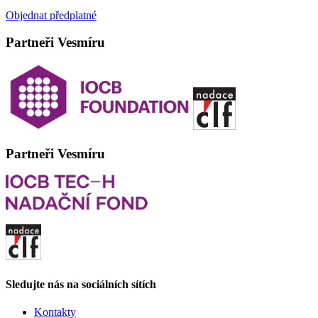
Objednat předplatné
Partneři Vesmíru
Partneři Vesmíru
Sledujte nás na sociálních sítích
Kontakty