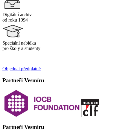
Digitální archiv
od roku 1994
Speciální nabídka
pro školy a studenty
Objednat předplatné
Partneři Vesmíru
Partneři Vesmíru