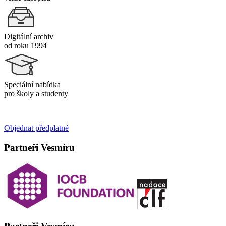
Digitální archiv
od roku 1994
Speciální nabídka
pro školy a studenty
Objednat předplatné
Partneři Vesmíru