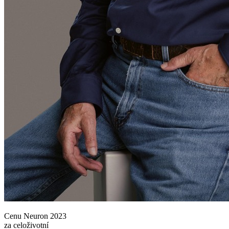
Cenu Neuron 2023
za celoživotní