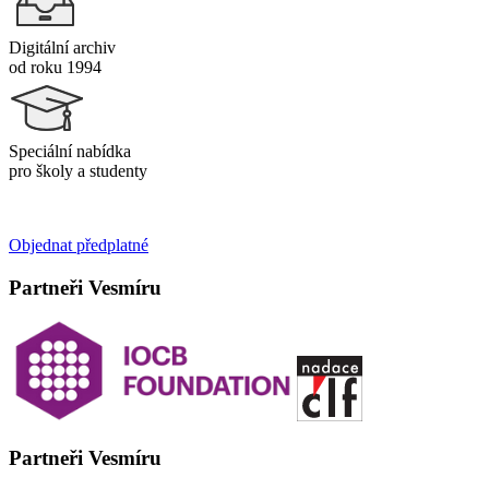
Digitální archiv
od roku 1994
Speciální nabídka
pro školy a studenty
Objednat předplatné
Partneři Vesmíru
Partneři Vesmíru