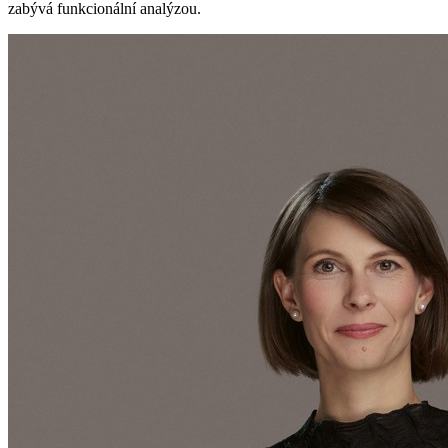
zabývá funkcionální analýzou.