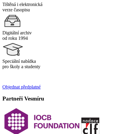
Tištěná i elektronická
verze časopisu
Digitální archiv
od roku 1994
Speciální nabídka
pro školy a studenty
Objednat předplatné
Partneři Vesmíru