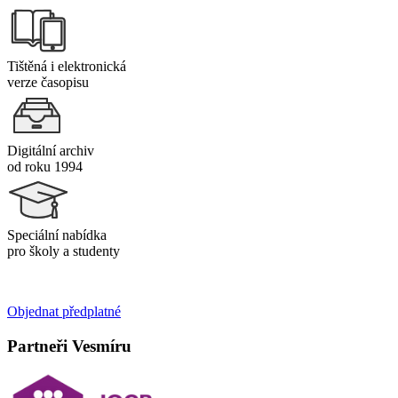
Tištěná i elektronická
verze časopisu
Digitální archiv
od roku 1994
Speciální nabídka
pro školy a studenty
Objednat předplatné
Partneři Vesmíru