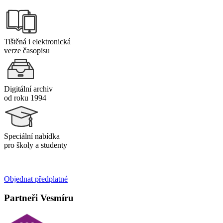
Tištěná i elektronická
verze časopisu
Digitální archiv
od roku 1994
Speciální nabídka
pro školy a studenty
Objednat předplatné
Partneři Vesmíru