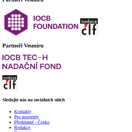
Partneři Vesmíru
Sledujte nás na sociálních sítích
Kontakty
Pro inzerenty
Předplatné - Česko
Redakce