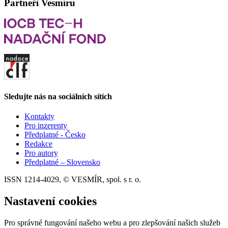
Partneři Vesmíru
Sledujte nás na sociálních sítích
Kontakty
Pro inzerenty
Předplatné - Česko
Redakce
Pro autory
Předplatné – Slovensko
ISSN 1214-4029, © VESMÍR, spol. s r. o.
Nastavení cookies
Pro správné fungování našeho webu a pro zlepšování našich služeb