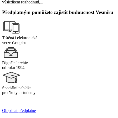
výsledkem rozhodnutí,...
Předplatným pomůžete zajistit budoucnost Vesmíru
Tištěná i elektronická
verze časopisu
Digitální archiv
od roku 1994
Speciální nabídka
pro školy a studenty
Objednat předplatné