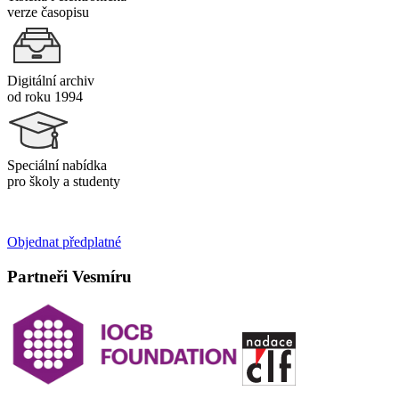
verze časopisu
Digitální archiv
od roku 1994
Speciální nabídka
pro školy a studenty
Objednat předplatné
Partneři Vesmíru