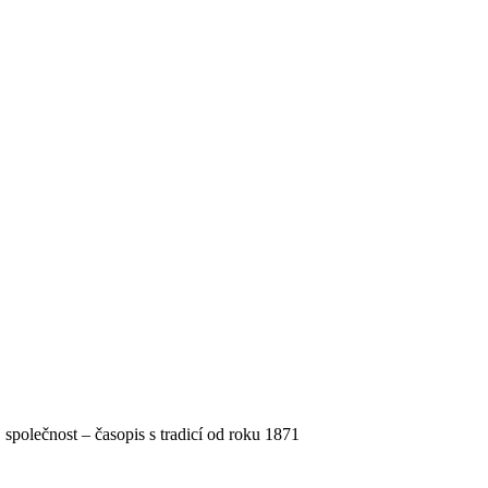
, společnost – časopis s tradicí od roku 1871