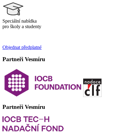
Speciální nabídka
pro školy a studenty
Objednat předplatné
Partneři Vesmíru
Partneři Vesmíru