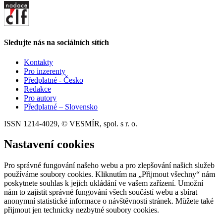
Sledujte nás na sociálních sítích
Kontakty
Pro inzerenty
Předplatné - Česko
Redakce
Pro autory
Předplatné – Slovensko
ISSN 1214-4029, © VESMÍR, spol. s r. o.
Nastavení cookies
Pro správné fungování našeho webu a pro zlepšování našich služeb
používáme soubory cookies. Kliknutím na „Přijmout všechny“ nám
poskytnete souhlas k jejich ukládání ve vašem zařízení. Umožní
nám to zajistit správné fungování všech součástí webu a sbírat
anonymní statistické informace o návštěvnosti stránek. Můžete také
přijmout jen technicky nezbytné soubory cookies.