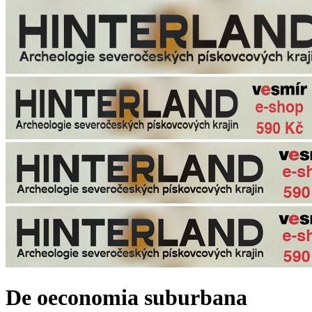
De oeconomia suburbana