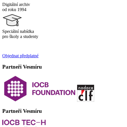
Digitální archiv
od roku 1994
Speciální nabídka
pro školy a studenty
Objednat předplatné
Partneři Vesmíru
Partneři Vesmíru