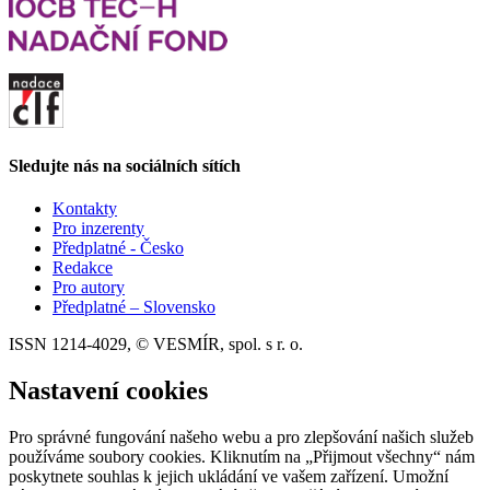
Sledujte nás na sociálních sítích
Kontakty
Pro inzerenty
Předplatné - Česko
Redakce
Pro autory
Předplatné – Slovensko
ISSN 1214-4029, © VESMÍR, spol. s r. o.
Nastavení cookies
Pro správné fungování našeho webu a pro zlepšování našich služeb
používáme soubory cookies. Kliknutím na „Přijmout všechny“ nám
poskytnete souhlas k jejich ukládání ve vašem zařízení. Umožní