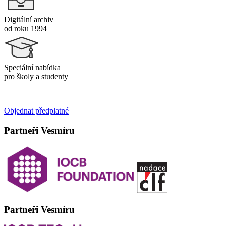
Digitální archiv
od roku 1994
Speciální nabídka
pro školy a studenty
Objednat předplatné
Partneři Vesmíru
Partneři Vesmíru