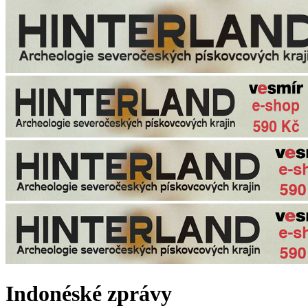
Indonéské zprávy