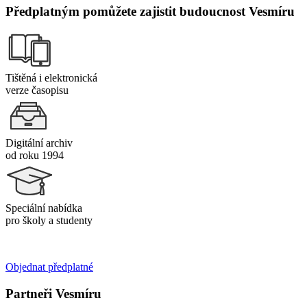
Předplatným pomůžete zajistit budoucnost Vesmíru
Tištěná i elektronická
verze časopisu
Digitální archiv
od roku 1994
Speciální nabídka
pro školy a studenty
Objednat předplatné
Partneři Vesmíru