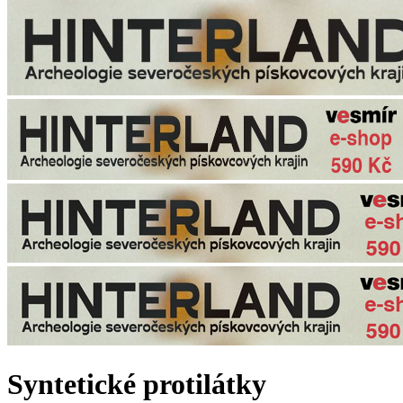
Syntetické protilátky