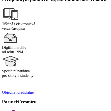
Tištěná i elektronická
verze časopisu
Digitální archiv
od roku 1994
Speciální nabídka
pro školy a studenty
Objednat předplatné
Partneři Vesmíru