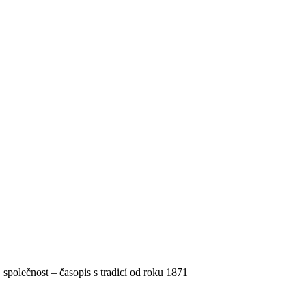
, společnost – časopis s tradicí od roku 1871