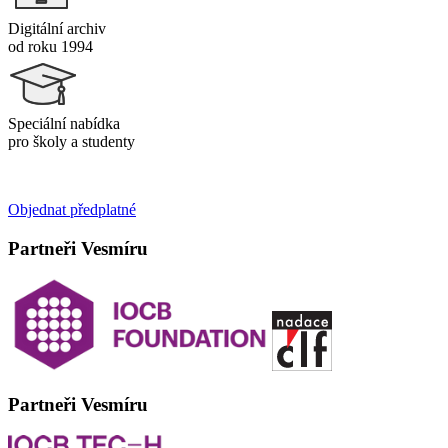
Digitální archiv
od roku 1994
Speciální nabídka
pro školy a studenty
Objednat předplatné
Partneři Vesmíru
Partneři Vesmíru