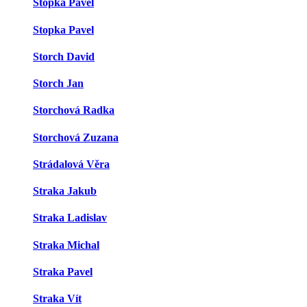
Stopka Pavel
Stopka Pavel
Storch David
Storch Jan
Storchová Radka
Storchová Zuzana
Strádalová Věra
Straka Jakub
Straka Ladislav
Straka Michal
Straka Pavel
Straka Vít