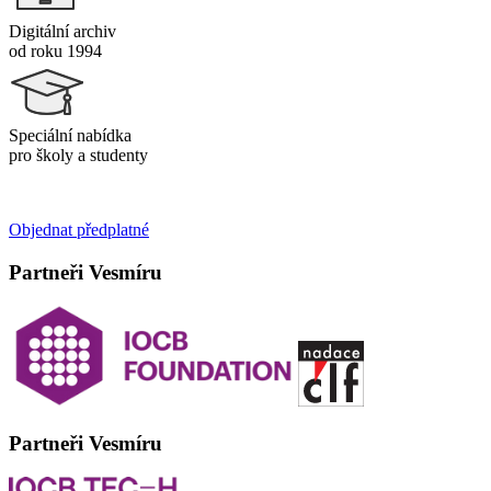
Digitální archiv
od roku 1994
Speciální nabídka
pro školy a studenty
Objednat předplatné
Partneři Vesmíru
Partneři Vesmíru