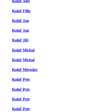
Kolář Aleš
Kolář Filip
Kolář Jan
Kolář Jan
Kolář Jiří
Kolář Michal
Kolář Michal
Kolář Miroslav
Kolář Petr
Kolář Petr
Kolář Petr
Kolář Petr