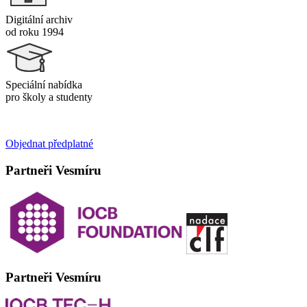
Digitální archiv
od roku 1994
Speciální nabídka
pro školy a studenty
Objednat předplatné
Partneři Vesmíru
Partneři Vesmíru