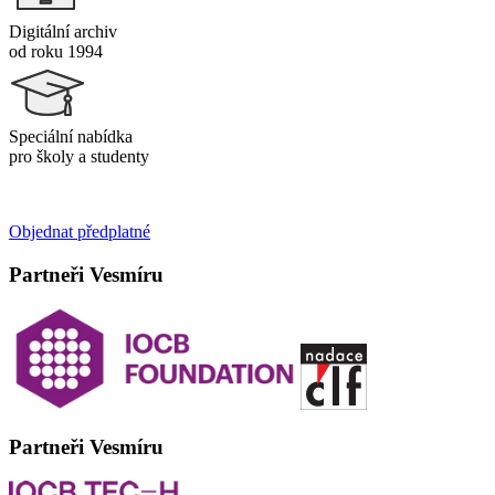
Digitální archiv
od roku 1994
Speciální nabídka
pro školy a studenty
Objednat předplatné
Partneři Vesmíru
Partneři Vesmíru