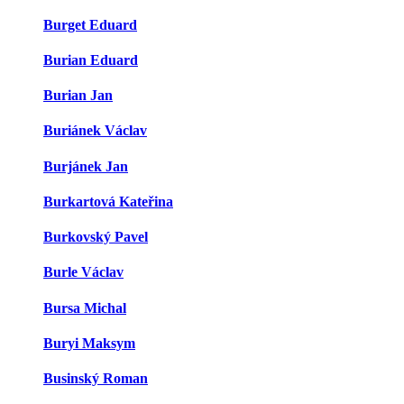
Burget Eduard
Burian Eduard
Burian Jan
Buriánek Václav
Burjánek Jan
Burkartová Kateřina
Burkovský Pavel
Burle Václav
Bursa Michal
Buryi Maksym
Businský Roman