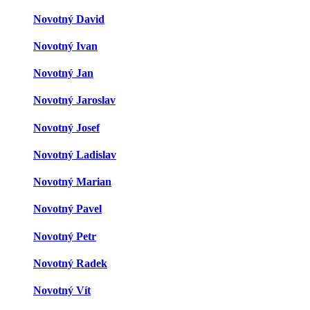
Novotný David
Novotný Ivan
Novotný Jan
Novotný Jaroslav
Novotný Josef
Novotný Ladislav
Novotný Marian
Novotný Pavel
Novotný Petr
Novotný Radek
Novotný Vít