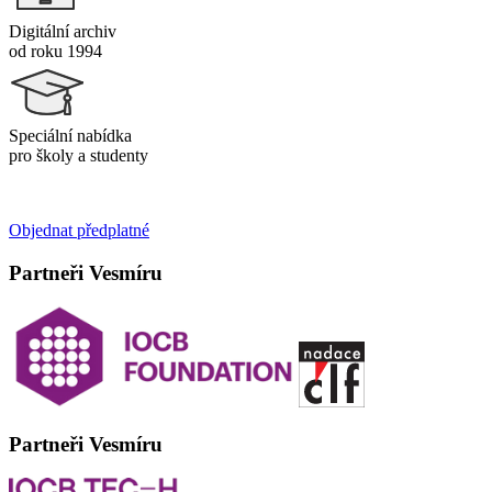
Digitální archiv
od roku 1994
Speciální nabídka
pro školy a studenty
Objednat předplatné
Partneři Vesmíru
Partneři Vesmíru