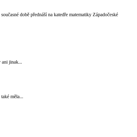
 současné době přednáší na katedře matematiky Západočeské
ani jinak...
také měla...