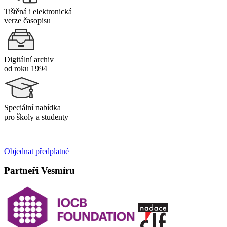
Tištěná i elektronická
verze časopisu
Digitální archiv
od roku 1994
Speciální nabídka
pro školy a studenty
Objednat předplatné
Partneři Vesmíru