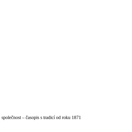
, společnost – časopis s tradicí od roku 1871