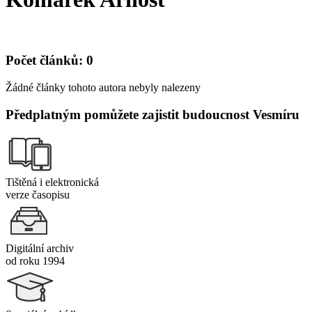
Počet článků: 0
Žádné články tohoto autora nebyly nalezeny
Předplatným pomůžete zajistit budoucnost Vesmíru
Tištěná i elektronická
verze časopisu
Digitální archiv
od roku 1994