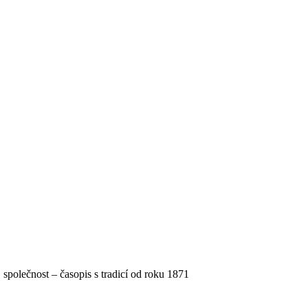
, společnost – časopis s tradicí od roku 1871