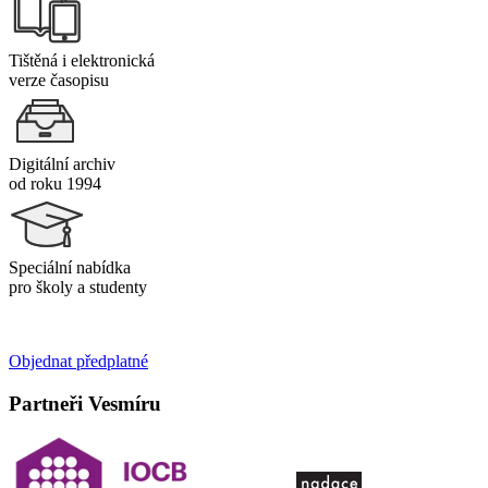
Tištěná i elektronická
verze časopisu
Digitální archiv
od roku 1994
Speciální nabídka
pro školy a studenty
Objednat předplatné
Partneři Vesmíru