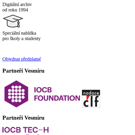
Digitální archiv
od roku 1994
Speciální nabídka
pro školy a studenty
Objednat předplatné
Partneři Vesmíru
Partneři Vesmíru