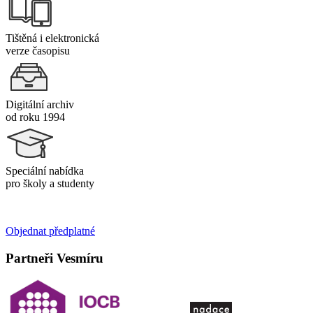
Tištěná i elektronická
verze časopisu
Digitální archiv
od roku 1994
Speciální nabídka
pro školy a studenty
Objednat předplatné
Partneři Vesmíru