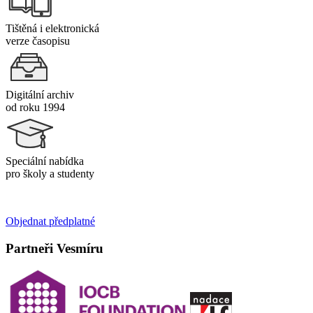
Tištěná i elektronická
verze časopisu
Digitální archiv
od roku 1994
Speciální nabídka
pro školy a studenty
Objednat předplatné
Partneři Vesmíru