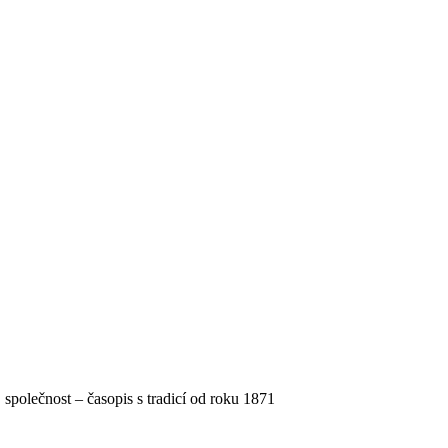
, společnost – časopis s tradicí od roku 1871