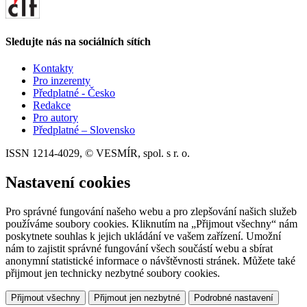
Sledujte nás na sociálních sítích
Kontakty
Pro inzerenty
Předplatné - Česko
Redakce
Pro autory
Předplatné – Slovensko
ISSN 1214-4029, © VESMÍR, spol. s r. o.
Nastavení cookies
Pro správné fungování našeho webu a pro zlepšování našich služeb
používáme soubory cookies. Kliknutím na „Přijmout všechny“ nám
poskytnete souhlas k jejich ukládání ve vašem zařízení. Umožní
nám to zajistit správné fungování všech součástí webu a sbírat
anonymní statistické informace o návštěvnosti stránek. Můžete také
přijmout jen technicky nezbytné soubory cookies.
Přijmout všechny
Přijmout jen nezbytné
Podrobné nastavení