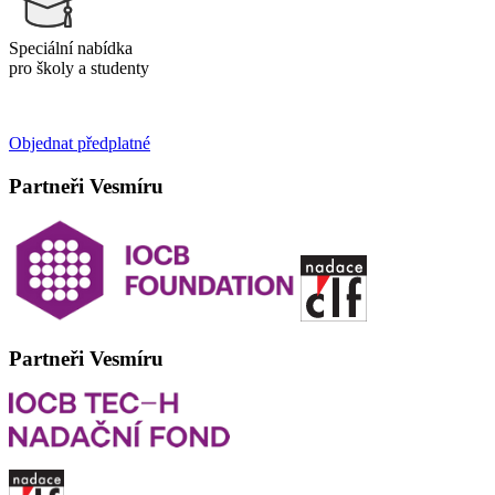
Speciální nabídka
pro školy a studenty
Objednat předplatné
Partneři Vesmíru
Partneři Vesmíru