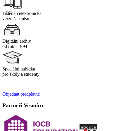
Tištěná i elektronická
verze časopisu
Digitální archiv
od roku 1994
Speciální nabídka
pro školy a studenty
Objednat předplatné
Partneři Vesmíru