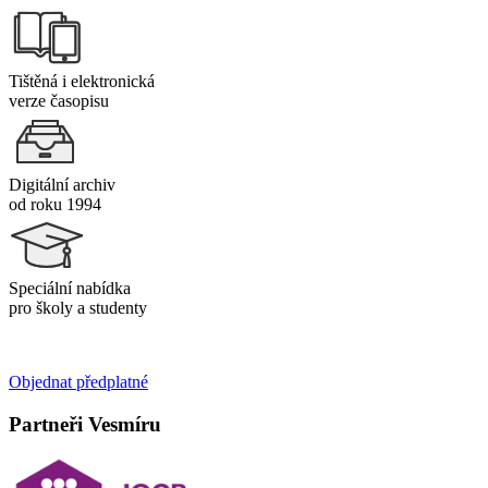
Tištěná i elektronická
verze časopisu
Digitální archiv
od roku 1994
Speciální nabídka
pro školy a studenty
Objednat předplatné
Partneři Vesmíru