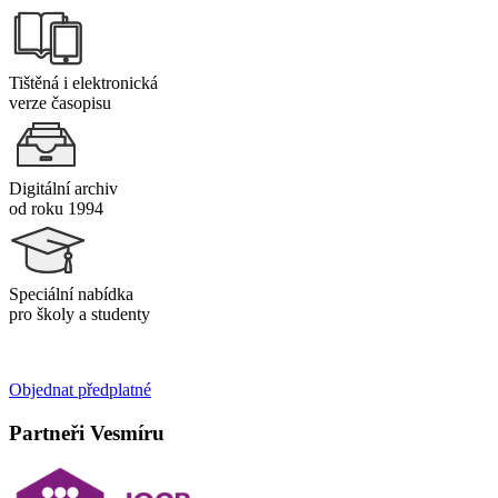
Tištěná i elektronická
verze časopisu
Digitální archiv
od roku 1994
Speciální nabídka
pro školy a studenty
Objednat předplatné
Partneři Vesmíru