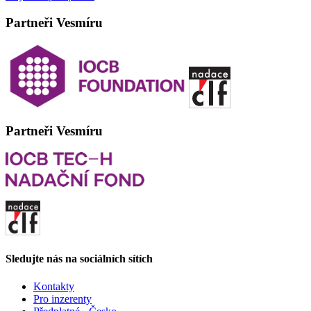
Partneři Vesmíru
Partneři Vesmíru
Sledujte nás na sociálních sítích
Kontakty
Pro inzerenty