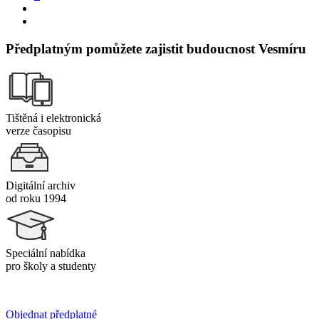
Předplatným pomůžete zajistit budoucnost Vesmíru
Tištěná i elektronická
verze časopisu
Digitální archiv
od roku 1994
Speciální nabídka
pro školy a studenty
Objednat předplatné