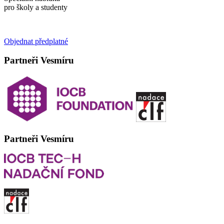
pro školy a studenty
Objednat předplatné
Partneři Vesmíru
Partneři Vesmíru