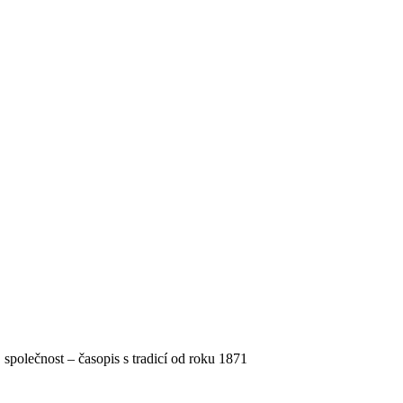
, společnost – časopis s tradicí od roku 1871