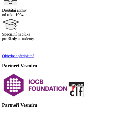
Digitální archiv
od roku 1994
Speciální nabídka
pro školy a studenty
Objednat předplatné
Partneři Vesmíru
Partneři Vesmíru