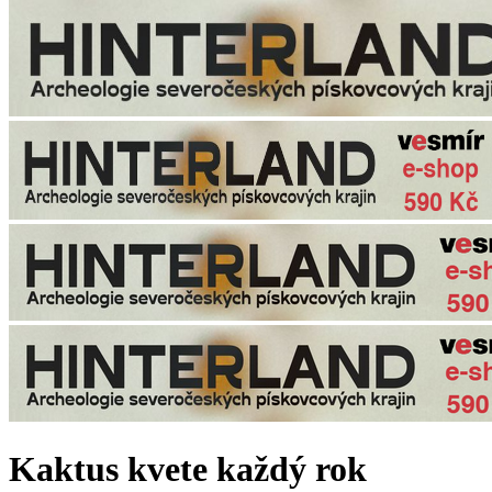
Kaktus kvete každý rok