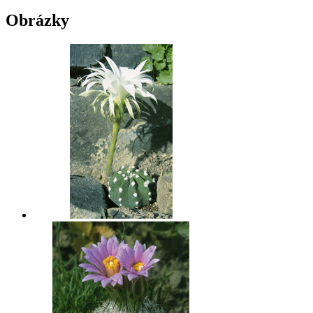
Obrázky