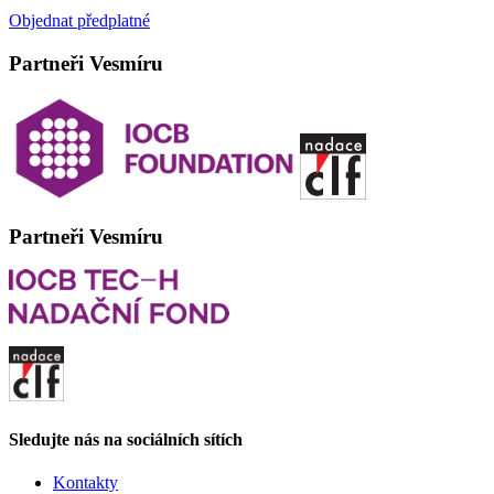
Objednat předplatné
Partneři Vesmíru
Partneři Vesmíru
Sledujte nás na sociálních sítích
Kontakty