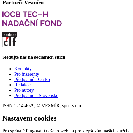
Partneři Vesmíru
Sledujte nás na sociálních sítích
Kontakty
Pro inzerenty
Předplatné - Česko
Redakce
Pro autory
Předplatné – Slovensko
ISSN 1214-4029, © VESMÍR, spol. s r. o.
Nastavení cookies
Pro správné fungování našeho webu a pro zlepšování našich služeb