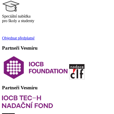
Speciální nabídka
pro školy a studenty
Objednat předplatné
Partneři Vesmíru
Partneři Vesmíru