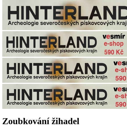
Zoubkování žihadel