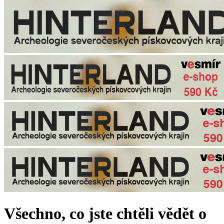
Všechno, co jste chtěli vědět o