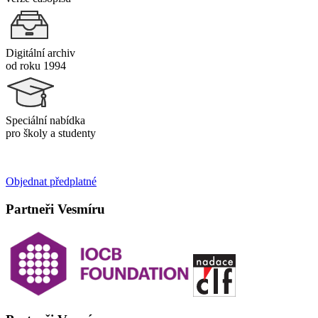
Digitální archiv
od roku 1994
Speciální nabídka
pro školy a studenty
Objednat předplatné
Partneři Vesmíru