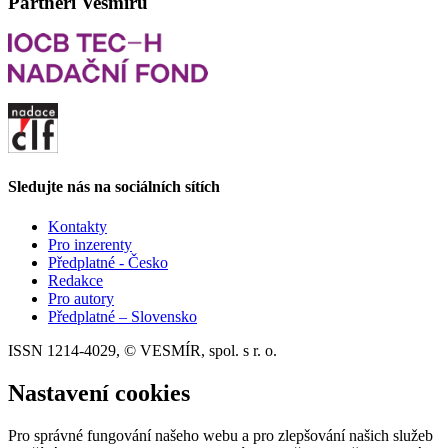
Partneři Vesmíru
Sledujte nás na sociálních sítích
Kontakty
Pro inzerenty
Předplatné - Česko
Redakce
Pro autory
Předplatné – Slovensko
ISSN 1214-4029, © VESMÍR, spol. s r. o.
Nastavení cookies
Pro správné fungování našeho webu a pro zlepšování našich služeb